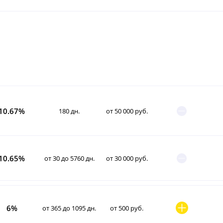
10.67%
180 дн.
от 50 000 руб.
10.65%
от 30 до 5760 дн.
от 30 000 руб.
6%
от 365 до 1095 дн.
от 500 руб.