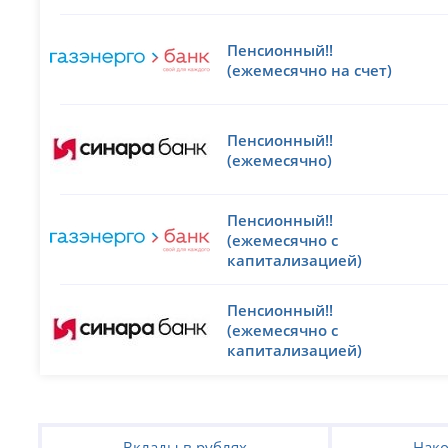
Пенсионный!!
(ежемесячно на счет)
Пенсионный!!
(ежемесячно)
Пенсионный!!
(ежемесячно с
капитализацией)
Пенсионный!!
(ежемесячно с
капитализацией)
Вклады в рублях
Нако