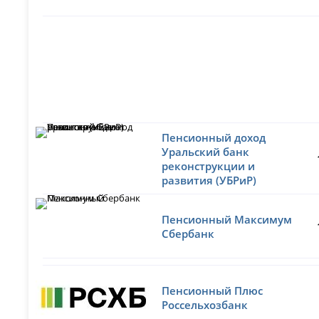
Пенсионный доход
Уральский банк
реконструкции и
развития (УБРиР)
Пенсионный Максимум
Сбербанк
Пенсионный Плюс
Россельхозбанк