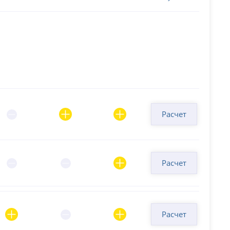
Расчет
Расчет
Расчет