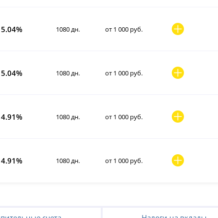
5.04%
1080 дн.
от 1 000 руб.
5.04%
1080 дн.
от 1 000 руб.
4.91%
1080 дн.
от 1 000 руб.
4.91%
1080 дн.
от 1 000 руб.
пительные счета
Налоги на вклады