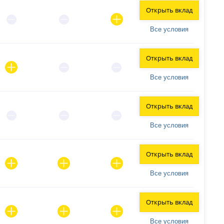
Открыть вклад
Все условия
Открыть вклад
Все условия
Открыть вклад
Все условия
Открыть вклад
Все условия
Открыть вклад
Все условия