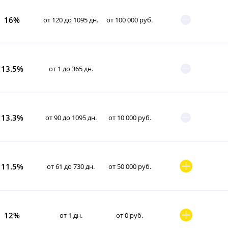
16%
от 120 до 1095 дн.
от 100 000 руб.
13.5%
от 1 до 365 дн.
13.3%
от 90 до 1095 дн.
от 10 000 руб.
11.5%
от 61 до 730 дн.
от 50 000 руб.
12%
от 1 дн.
от 0 руб.