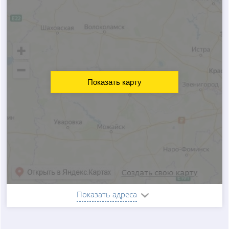
Показать карту
Показать адреса