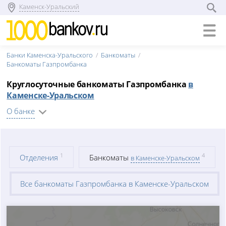
Каменск-Уральский
Банки Каменска-Уральского
Банкоматы
Банкоматы Газпромбанка
Круглосуточные банкоматы Газпромбанка
в
Каменске-Уральском
О банке
1
4
Отделения
Банкоматы
в Каменске-Уральском
Все банкоматы Газпромбанка в Каменске-Уральском